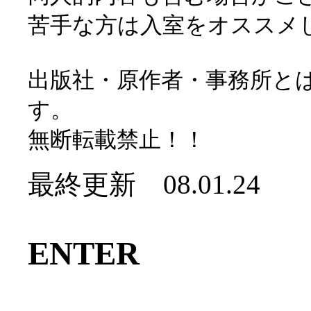
苦手な方は入室をオススメ
出版社・原作者・事務所と
す。
無断転載禁止！！
最終更新 08.01.24
ENTER