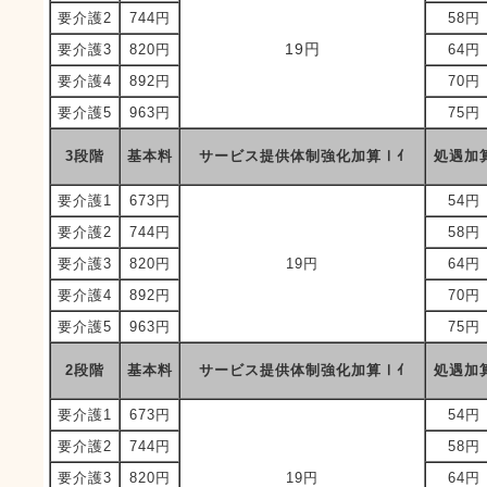
要介護2
744円
58円
19円
要介護3
820円
64円
要介護4
892円
70円
要介護5
963円
75円
3段階
基本料
サービス提供体制強化加算Ⅰｲ
処遇加
要介護1
673円
54円
要介護2
744円
58円
要介護3
820円
19円
64円
要介護4
892円
70円
要介護5
963円
75円
2段階
基本料
サービス提供体制強化加算Ⅰｲ
処遇加
要介護1
673円
54円
要介護2
744円
58円
要介護3
820円
19円
64円