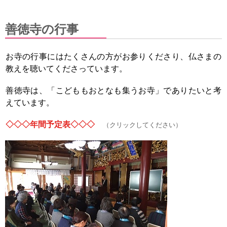
善徳寺の行事
お寺の行事にはたくさんの方がお参りくださり、仏さまの
教えを聴いてくださっています。
善徳寺は、「こどももおとなも集うお寺」でありたいと考
えています。
◇◇◇年間予定表◇◇◇
（クリックしてください）