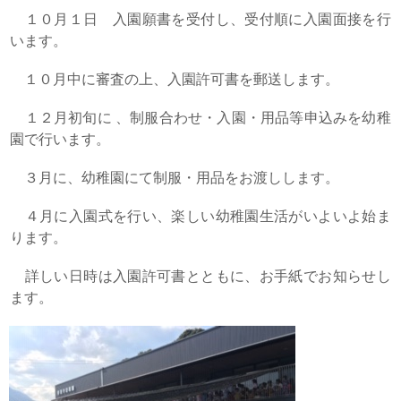
１０月１日 入園願書を受付し、受付順に入園面接を行
います。
１０月
中に審査の上、入園許可書を郵送します。
１２月初旬に 、制服合わせ・入園・用品等申込みを幼稚
園で行います。
３月に、幼稚園にて制服・用品をお渡しします。
４月に入園式を行い、楽しい幼稚園生活がいよいよ始ま
ります。
詳しい日時は入園許可書とともに、お手紙でお知らせし
ます。